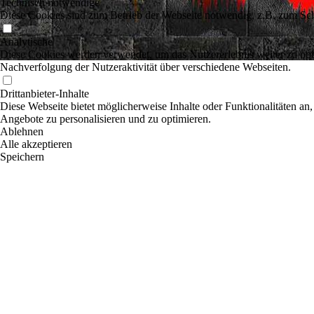
Technisch notwendige
Diese Cookies sind zum Betrieb der Webseite notwendig, z.B. zum Sch
Analytische
Diese Cookies werden verwendet, um das Nutzererlebnis weiter zu optim
Nachverfolgung der Nutzeraktivität über verschiedene Webseiten.
Drittanbieter-Inhalte
Diese Webseite bietet möglicherweise Inhalte oder Funktionalitäten an,
Angebote zu personalisieren und zu optimieren.
Ablehnen
Alle akzeptieren
Speichern