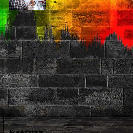
ein.
Kontaktformular